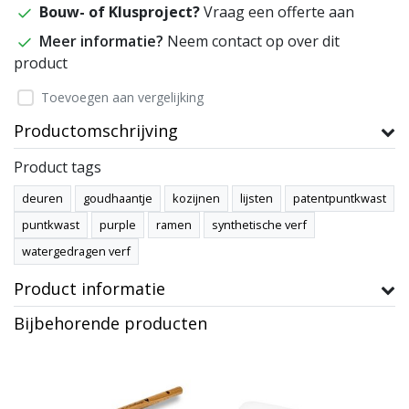
Bouw- of Klusproject?
Vraag een offerte aan
Meer informatie?
Neem contact op over dit
product
Toevoegen aan vergelijking
Productomschrijving
Product tags
deuren
goudhaantje
kozijnen
lijsten
patentpuntkwast
puntkwast
purple
ramen
synthetische verf
watergedragen verf
Product informatie
Bijbehorende producten