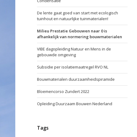
Condensatie
De lente gaat goed van start met ecologisch
tuinhout en natuurlijke tuinmaterialen!
Milieu Prestatie Gebouwen naar 0 is
afhankelijk van normering bouwmaterialen
VIBE dagopleiding Natuur en Mens in de
gebouwde omgeving
Subsidie per isolatiemaatregel RVO NL
Bouwmaterialen duurzaamheidspiramide
Bloemencorso Zundert 2022
Opleiding Duurzaam Bouwen Nederland
Tags