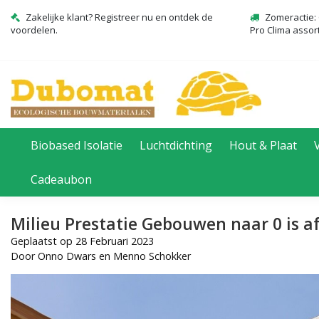
Zakelijke klant? Registreer nu en ontdek de
Zomeractie: 
voordelen.
Pro Clima assor
Biobased Isolatie
Luchtdichting
Hout & Plaat
Cadeaubon
Milieu Prestatie Gebouwen naar 0 is 
Geplaatst op
28 Februari 2023
Door Onno Dwars en Menno Schokker