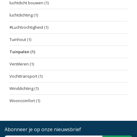
luchtdicht bouwen
(1)
luchtdichting
(1)
#Luchtvochtigheid
(1)
Tuinhout
(1)
Tuinpalen
(1)
Ventileren
(1)
Vochttransport
(1)
Winddichting
(1)
Wooncomfort
(1)
Abonneer je op onze nieuwsbrief