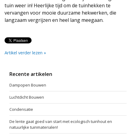
tuin weer in! Heerlijke tijd om de tuinhekken te
vervangen voor mooie duurzame hekwerken, die
langzaam vergrijzen en heel lang meegaan.
Artikel verder lezen »
Recente artikelen
Dampopen Bouwen
Luchtdicht Bouwen
Condensatie
De lente gaat goed van start met ecologisch tuinhout en
natuurlijke tuinmaterialen!