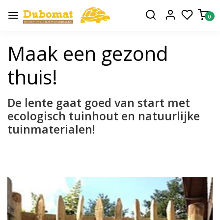
0
Maak een gezond
thuis!
De lente gaat goed van start met
ecologisch tuinhout en natuurlijke
tuinmaterialen!