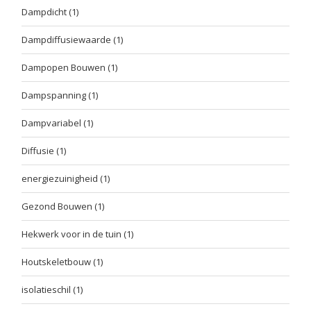
Dampdicht
(1)
Dampdiffusiewaarde
(1)
Dampopen Bouwen
(1)
Dampspanning
(1)
Dampvariabel
(1)
Diffusie
(1)
energiezuinigheid
(1)
Gezond Bouwen
(1)
Hekwerk voor in de tuin
(1)
Houtskeletbouw
(1)
isolatieschil
(1)