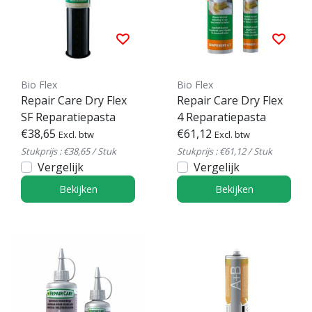
Bio Flex
Bio Flex
Repair Care Dry Flex
Repair Care Dry Flex
SF Reparatiepasta
4 Reparatiepasta
€38,65
€61,12
Excl. btw
Excl. btw
Stukprijs : €38,65 / Stuk
Stukprijs : €61,12 / Stuk
Vergelijk
Vergelijk
Bekijken
Bekijken