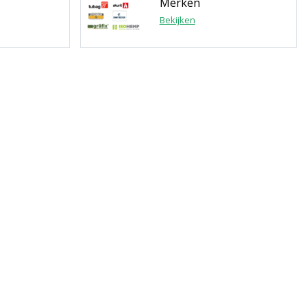
Merken
Bekijken