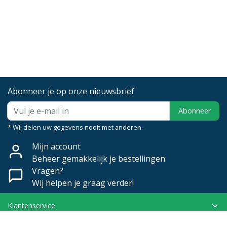
Abonneer je op onze nieuwsbrief
Abonneer
* Wij delen uw gegevens nooit met anderen.
Mijn account
Beheer gemakkelijk je bestellingen.
Vragen?
Wij helpen je graag verder!
Klantenservice
Mijn account