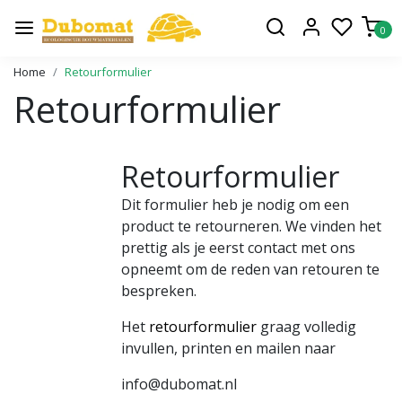
0
Home
Retourformulier
Retourformulier
Retourformulier
Dit formulier heb je nodig om een
product te retourneren. We vinden het
prettig als je eerst contact met ons
opneemt om de reden van retouren te
bespreken.
Het
retourformulier
graag volledig
invullen, printen en mailen naar
info@dubomat.nl