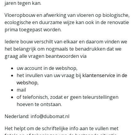
jaren tegen kan.
Vloeropbouw
en afwerking van vloeren op biologische,
ecologische en duurzame wijze kan ook in de renovatie
prima toegepast worden.
Iedere bouw verschilt van elkaar en daarom vinden we
het belangrijk om nogmaals te benadrukken dat we
graag alle vragen beantwoorden via
uw account in de webshop,
het invullen van uw vraag bij
klantenservice in de
webshop
,
mail
of telefonisch, zodat er geen teleurstellingen
hoeven te ontstaan.
Nederland:
info@dubomat.nl
Het helpt om de schriftelijke info aan te vullen met