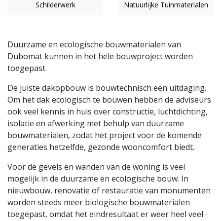
Schilderwerk
Natuurlijke Tuinmaterialen
Duurzame en ecologische bouwmaterialen van
Dubomat kunnen in het hele bouwproject worden
toegepast.
De juiste
dakopbouw
is bouwtechnisch een uitdaging.
Om het dak ecologisch te bouwen hebben de adviseurs
ook veel kennis in huis over constructie, luchtdichting,
isolatie en afwerking met behulp van duurzame
bouwmaterialen, zodat het project voor de komende
generaties hetzelfde, gezonde wooncomfort biedt.
Voor de
gevels
en
wanden
van de woning is veel
mogelijk in de duurzame en ecologische bouw. In
nieuwbouw, renovatie of restauratie van monumenten
worden steeds meer biologische bouwmaterialen
toegepast, omdat het eindresultaat er weer heel veel