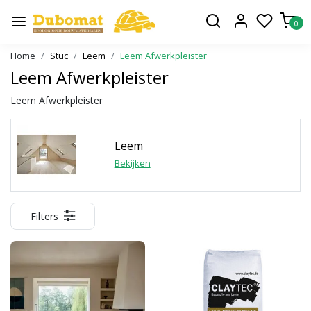
0
Home
Stuc
Leem
Leem Afwerkpleister
Leem Afwerkpleister
Leem Afwerkpleister
Leem
Bekijken
Filters