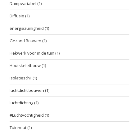
Dampvariabel
(1)
Diffusie
(1)
energiezuinigheid
(1)
Gezond Bouwen
(1)
Hekwerk voor in de tuin
(1)
Houtskeletbouw
(1)
isolatieschil
(1)
luchtdicht bouwen
(1)
luchtdichting
(1)
#Luchtvochtigheid
(1)
Tuinhout
(1)