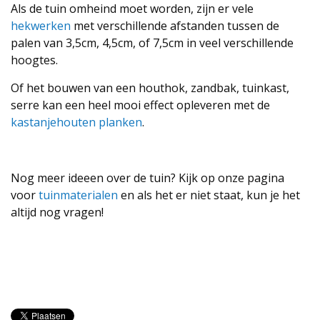
Als de tuin omheind moet worden, zijn er vele
hekwerken
met verschillende afstanden tussen de
palen van 3,5cm, 4,5cm, of 7,5cm in veel verschillende
hoogtes.
Of het bouwen van een houthok, zandbak, tuinkast,
serre kan een heel mooi effect opleveren met de
kastanjehouten planken
.
Nog meer ideeen over de tuin? Kijk op onze pagina
voor
tuinmaterialen
en als het er niet staat, kun je het
altijd nog vragen!