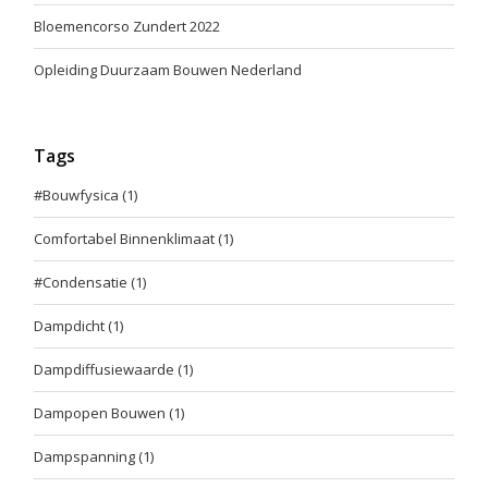
Bloemencorso Zundert 2022
Opleiding Duurzaam Bouwen Nederland
Tags
#Bouwfysica
(1)
Comfortabel Binnenklimaat
(1)
#Condensatie
(1)
Dampdicht
(1)
Dampdiffusiewaarde
(1)
Dampopen Bouwen
(1)
Dampspanning
(1)