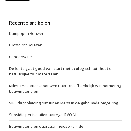
Recente artikelen
Dampopen Bouwen
Luchtdicht Bouwen
Condensatie
De lente gaat goed van start met ecologisch tuinhout en
natuurlijke tuinmaterialen!
Milieu Prestatie Gebouwen naar 0 is afhankelijk van normering
bouwmaterialen
VIBE dagopleiding Natuur en Mens in de gebouwde omgeving
Subsidie per isolatiemaatregel RVO NL
Bouwmaterialen duurzaamheidspiramide