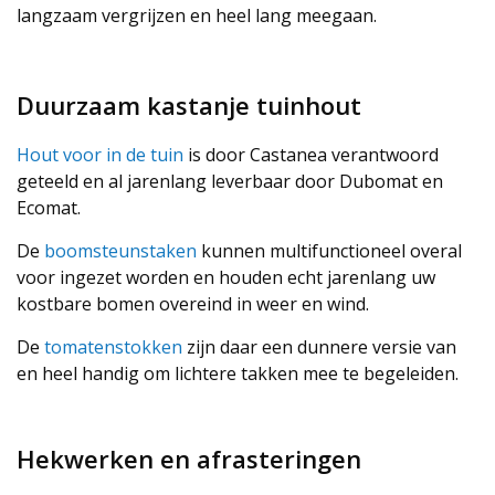
langzaam vergrijzen en heel lang meegaan.
Duurzaam kastanje tuinhout
Hout voor in de tuin
is door Castanea verantwoord
geteeld en al jarenlang leverbaar door Dubomat en
Ecomat.
De
boomsteunstaken
kunnen multifunctioneel overal
voor ingezet worden en houden echt jarenlang uw
kostbare bomen overeind in weer en wind.
De
tomatenstokken
zijn daar een dunnere versie van
en heel handig om lichtere takken mee te begeleiden.
Hekwerken en afrasteringen