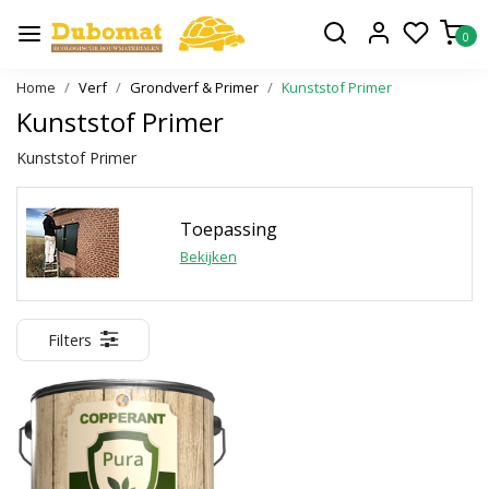
0
Home
Verf
Grondverf & Primer
Kunststof Primer
Kunststof Primer
Kunststof Primer
Toepassing
Bekijken
Filters