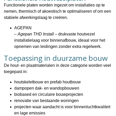
Functionele platen worden ingezet om installaties op te
nemen, thermisch of akoestisch te optimaliseren of om een
stabiele afwerkingslaag te creëren.
AGEPAN
–
Agepan THD Install
– drukvaste houtvezel
installatielaag voor binnenafbouw, ideaal voor het
opnemen van leidingen zonder extra regelwerk.
Toepassing in duurzame bouw
De hout- en plaatmaterialen in deze categorie worden veel
toegepast in:
houtskeletbouw en prefab houtbouw
dampopen dak- en wandopbouwen
biobased en circulaire bouwprojecten
renovatie van bestaande woningen
projecten waar aandacht is voor
binnenluchtkwaliteit
en
lage emissies