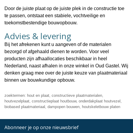
Door de juiste plaat op de juiste plek in de constructie toe
te passen, ontstaat een stabiele, vochtveilige en
toekomstbestendige bouwopbouw.
Advies & levering
Bij het afrekenen kunt u aangeven of de materialen
bezorgd
of
afgehaald
dienen te worden. Voor veel
producten zijn afhaallocaties beschikbaar in heel
Nederland, naast afhalen in onze winkel in Oud Gastel. Wij
denken graag mee over de juiste keuze van plaatmateriaal
binnen uw bouwkundige opbouw.
zoektermen: hout en plaat, constructieve plaatmaterialen,
houtvezelplaat, constructieplaat houtbouw, onderdakplaat houtvezel,
biobased plaatmateriaal, dampopen bouwen, houtskeletbouw platen
Abonneer je op onze nieuwsbrief