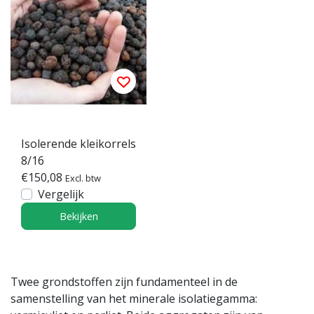
Isolerende kleikorrels
8/16
€150,08
Excl. btw
Vergelijk
Bekijken
Twee grondstoffen zijn fundamenteel in de
samenstelling van het minerale isolatiegamma: