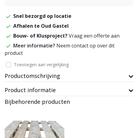
Snel bezorgd op locatie
Afhalen te Oud Gastel
Bouw- of Klusproject?
Vraag een offerte aan
Meer informatie?
Neem contact op over dit
product
Toevoegen aan vergelijking
Productomschrijving
Product informatie
Bijbehorende producten