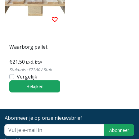
Waarborg pallet
€21,50
Excl. btw
Stukprijs : €21,50 / Stuk
Vergelijk
Bekijken
Abonneer je op onze nieuwsbrief
Abonneer