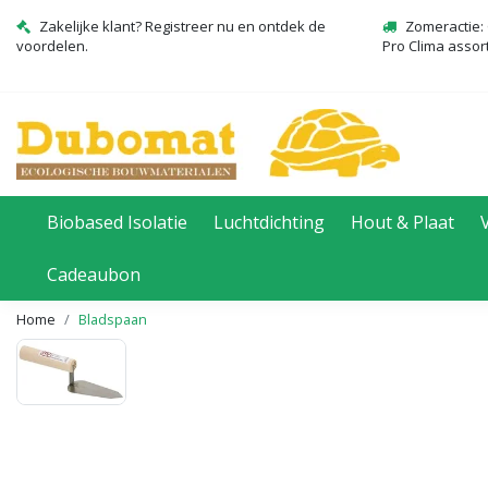
Zakelijke klant? Registreer nu en ontdek de
Zomeractie: 
voordelen.
Pro Clima assor
Biobased Isolatie
Luchtdichting
Hout & Plaat
Cadeaubon
Home
Bladspaan