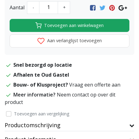
Aantal
-
+
Toevoegen aan winkelwagen
Aan verlanglijst toevoegen
Snel bezorgd op locatie
Afhalen te Oud Gastel
Bouw- of Klusproject?
Vraag een offerte aan
Meer informatie?
Neem contact op over dit
product
Toevoegen aan vergelijking
Productomschrijving