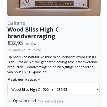
Galtane
Wood Bliss High-C
brandvertraging
€32,95
Excl. btw
Stukprijs : €65,90 / Liter
Op basis van natuurlijke mineralen, behoort Wood Bliss®
High-C tot de nieuwe generatie ecologische brandwerende
producten.. Brandvertragend en niet-giftige behandeling
van hout en CLT-panelen.
Maak een keuze:
*
Op voorraad
1-3 werkdagen