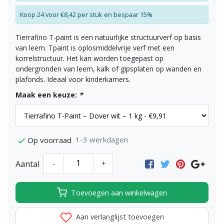
Koop 24 voor €8,42 per stuk en bespaar 15%
Tierrafino T-paint is een natuurlijke structuurverf op basis
van leem. Tpaint is oplosmiddelvrije verf met een
korrelstructuur. Het kan worden toegepast op
ondergronden van leem, kalk of gipsplaten op wanden en
plafonds. Ideaal voor kinderkamers.
Maak een keuze:
*
1-3 werkdagen
Op voorraad
Aantal
-
+
Toevoegen aan winkelwagen
Aan verlanglijst toevoegen