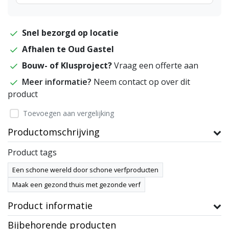
Snel bezorgd op locatie
Afhalen te Oud Gastel
Bouw- of Klusproject?
Vraag een offerte aan
Meer informatie?
Neem contact op over dit
product
Toevoegen aan vergelijking
Productomschrijving
Product tags
Een schone wereld door schone verfproducten
Maak een gezond thuis met gezonde verf
Product informatie
Bijbehorende producten