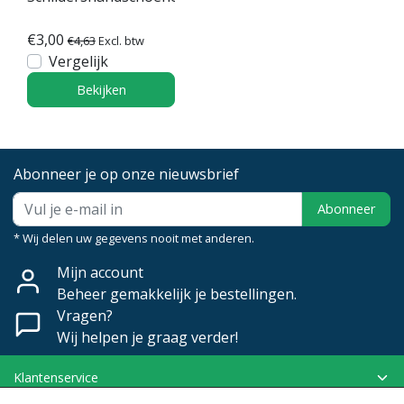
€3,00
€4,63
Excl. btw
Vergelijk
Bekijken
Abonneer je op onze nieuwsbrief
Abonneer
* Wij delen uw gegevens nooit met anderen.
Mijn account
Beheer gemakkelijk je bestellingen.
Vragen?
Wij helpen je graag verder!
Klantenservice
Mijn account