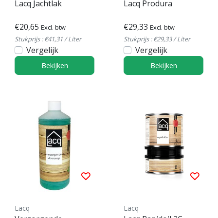
Lacq Jachtlak
Lacq Produra
€20,65
€29,33
Excl. btw
Excl. btw
Stukprijs : €41,31 / Liter
Stukprijs : €29,33 / Liter
Vergelijk
Vergelijk
Bekijken
Bekijken
Lacq
Lacq