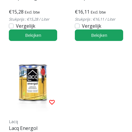
€15,28
€16,11
Excl. btw
Excl. btw
Stukprijs : €15,28 / Liter
Stukprijs : €16,11 / Liter
Vergelijk
Vergelijk
Bekijken
Bekijken
Lacq
Lacq Energol