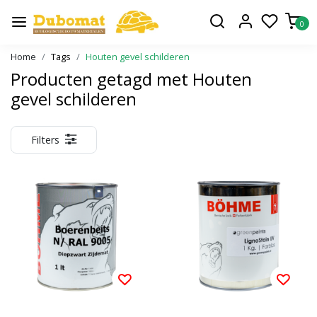
0
Home
Tags
Houten gevel schilderen
Producten getagd met Houten
gevel schilderen
Filters