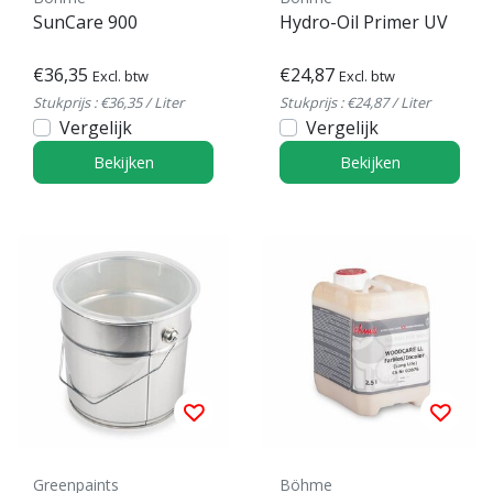
SunCare 900
Hydro-Oil Primer UV
€36,35
€24,87
Excl. btw
Excl. btw
Stukprijs : €36,35 / Liter
Stukprijs : €24,87 / Liter
Vergelijk
Vergelijk
Bekijken
Bekijken
Greenpaints
Böhme