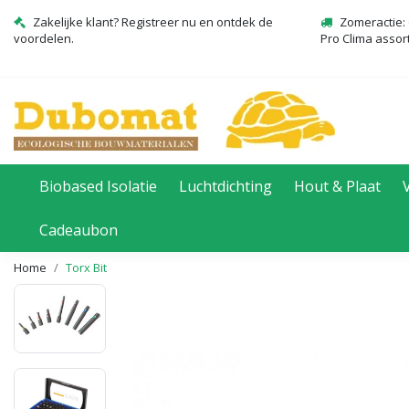
Zakelijke klant? Registreer nu en ontdek de
Zomeractie: 
voordelen.
Pro Clima assor
Biobased Isolatie
Luchtdichting
Hout & Plaat
Cadeaubon
Home
Torx Bit