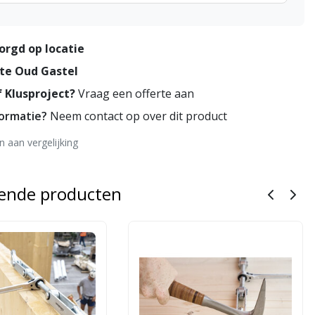
orgd op locatie
te Oud Gastel
 Klusproject?
Vraag een offerte aan
formatie?
Neem contact op over dit product
 aan vergelijking
rende producten