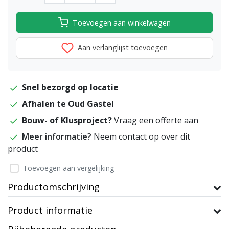
Toevoegen aan winkelwagen
Aan verlanglijst toevoegen
Snel bezorgd op locatie
Afhalen te Oud Gastel
Bouw- of Klusproject?
Vraag een offerte aan
Meer informatie?
Neem contact op over dit
product
Toevoegen aan vergelijking
Productomschrijving
Product informatie