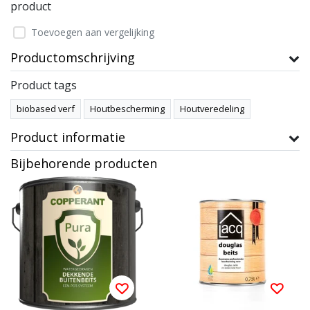
product
Toevoegen aan vergelijking
Productomschrijving
Product tags
biobased verf
Houtbescherming
Houtveredeling
Product informatie
Bijbehorende producten