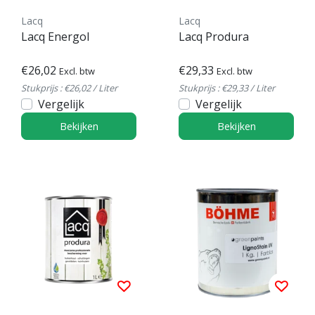
Lacq
Lacq
Lacq Energol
Lacq Produra
€26,02
€29,33
Excl. btw
Excl. btw
Stukprijs : €26,02 / Liter
Stukprijs : €29,33 / Liter
Vergelijk
Vergelijk
Bekijken
Bekijken