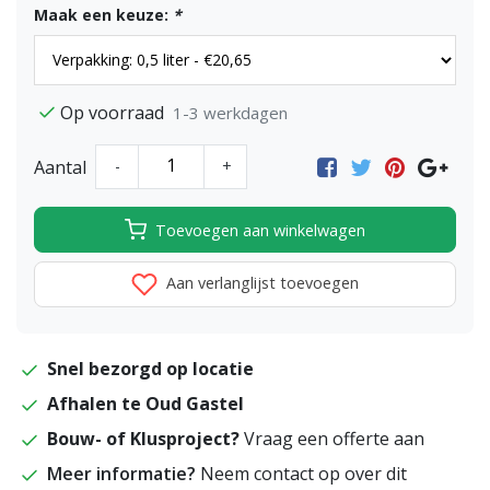
Maak een keuze:
*
Op voorraad
1-3 werkdagen
Aantal
-
+
Toevoegen aan winkelwagen
Aan verlanglijst toevoegen
Snel bezorgd op locatie
Afhalen te Oud Gastel
Bouw- of Klusproject?
Vraag een offerte aan
Meer informatie?
Neem contact op over dit