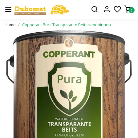
0
Home
Copperant Pura Transparante Beits voor binnen