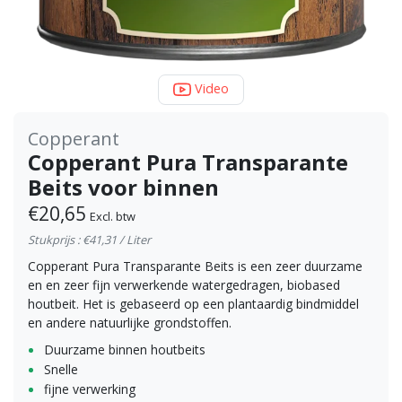
Video
Copperant
Copperant Pura Transparante
Beits voor binnen
€20,65
Excl. btw
Stukprijs : €41,31 / Liter
Copperant Pura Transparante Beits is een zeer duurzame
en en zeer fijn verwerkende watergedragen, biobased
houtbeit. Het is gebaseerd op een plantaardig bindmiddel
en andere natuurlijke grondstoffen.
Duurzame binnen houtbeits
Snelle
fijne verwerking