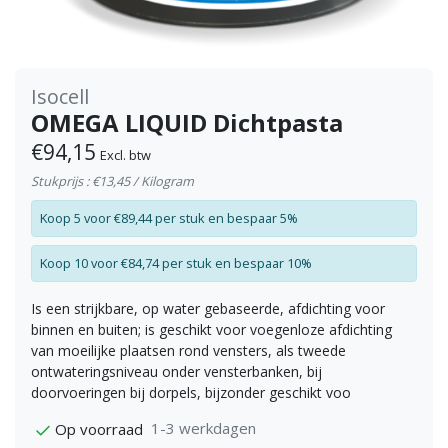
Isocell
OMEGA LIQUID Dichtpasta
€94,15
Excl. btw
Stukprijs : €13,45 / Kilogram
Koop 5 voor €89,44 per stuk en bespaar 5%
Koop 10 voor €84,74 per stuk en bespaar 10%
Is een strijkbare, op water gebaseerde, afdichting voor
binnen en buiten; is geschikt voor voegenloze afdichting
van moeilijke plaatsen rond vensters, als tweede
ontwateringsniveau onder vensterbanken, bij
doorvoeringen bij dorpels, bijzonder geschikt voo
1-3 werkdagen
Op voorraad