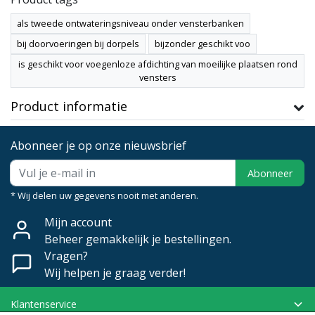
als tweede ontwateringsniveau onder vensterbanken
bij doorvoeringen bij dorpels
bijzonder geschikt voo
is geschikt voor voegenloze afdichting van moeilijke plaatsen rond
vensters
Product informatie
Abonneer je op onze nieuwsbrief
Abonneer
* Wij delen uw gegevens nooit met anderen.
Mijn account
Beheer gemakkelijk je bestellingen.
Vragen?
Wij helpen je graag verder!
Klantenservice