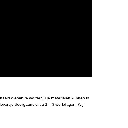
ehaald dienen te worden. De materialen kunnen in
levertijd doorgaans circa 1 – 3 werkdagen. Wij