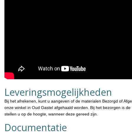
Leveringsmogelijkheden
Bij het afrekenen, kunt u aangeven of de materialen Bezorgd of Afg
onze winkel in Oud Gastel afgehaald worden. Bij het bezorgen is de 
stellen u op de hoogte, wanneer deze gereed zijn.
Documentatie