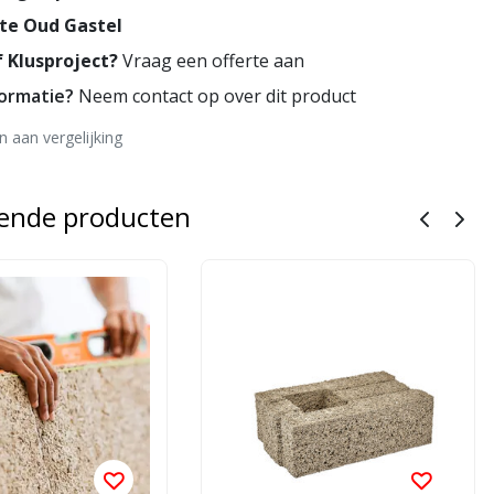
te Oud Gastel
 Klusproject?
Vraag een offerte aan
formatie?
Neem contact op over dit product
 aan vergelijking
rende producten