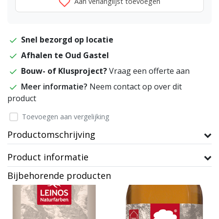
Aan verlanglijst toevoegen
Snel bezorgd op locatie
Afhalen te Oud Gastel
Bouw- of Klusproject?
Vraag een offerte aan
Meer informatie?
Neem contact op over dit
product
Toevoegen aan vergelijking
Productomschrijving
Product informatie
Bijbehorende producten