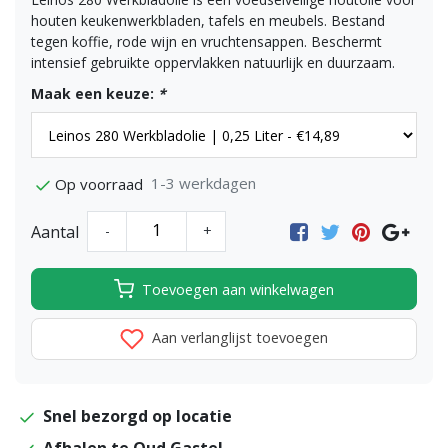
houten keukenwerkbladen, tafels en meubels. Bestand
tegen koffie, rode wijn en vruchtensappen. Beschermt
intensief gebruikte oppervlakken natuurlijk en duurzaam.
Maak een keuze:
*
1-3 werkdagen
Op voorraad
Aantal
-
+
Toevoegen aan winkelwagen
Aan verlanglijst toevoegen
Snel bezorgd op locatie