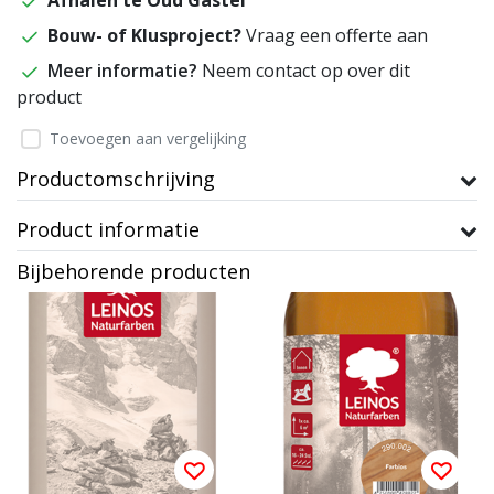
Afhalen te Oud Gastel
Bouw- of Klusproject?
Vraag een offerte aan
Meer informatie?
Neem contact op over dit
product
Toevoegen aan vergelijking
Productomschrijving
Product informatie
Bijbehorende producten