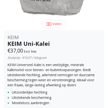
Video
KEIM
KEIM Uni-Kalei
€37,00
Excl. btw
Stukprijs : €10,57 / Kilogram
KEIM Universeel-Kalei is een veelzijdige, minerale
kalkmortel voor binnen- en buitentoepassingen. Biedt
uitstekende hechting, ademend vermogen en duurzame
bescherming tegen weer en verontreiniging. Ideaal voor
een fraaie, lange-lasting afwerking op divers
Uitzonderlijke hechting
Uitstekende bescherming
Moeiteloos aanbrengen