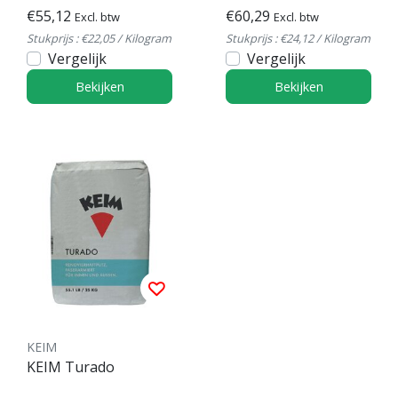
€55,12
€60,29
Excl. btw
Excl. btw
Stukprijs : €22,05 / Kilogram
Stukprijs : €24,12 / Kilogram
Vergelijk
Vergelijk
Bekijken
Bekijken
KEIM
KEIM Turado