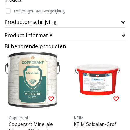
product
Toevoegen aan vergelijking
Productomschrijving
Product informatie
Bijbehorende producten
Copperant
KEIM
Copperant Minerale
KEIM Soldalan-Grof