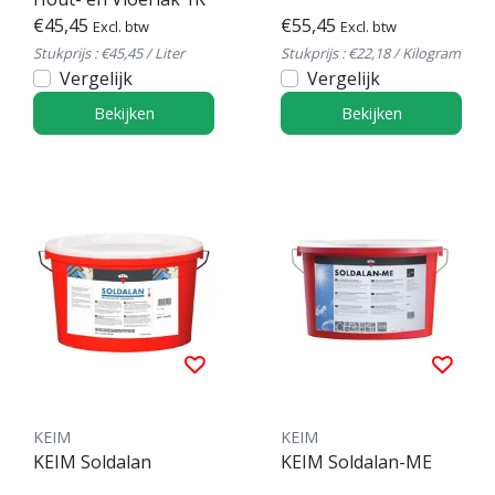
€45,45
€55,45
Excl. btw
Excl. btw
Stukprijs : €45,45 / Liter
Stukprijs : €22,18 / Kilogram
Vergelijk
Vergelijk
Bekijken
Bekijken
KEIM
KEIM
KEIM Soldalan
KEIM Soldalan-ME