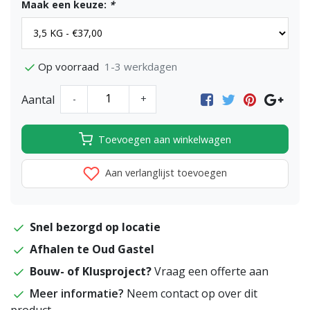
Maak een keuze:
*
1-3 werkdagen
Op voorraad
Aantal
-
+
Toevoegen aan winkelwagen
Aan verlanglijst toevoegen
Snel bezorgd op locatie
Afhalen te Oud Gastel
Bouw- of Klusproject?
Vraag een offerte aan
Meer informatie?
Neem contact op over dit