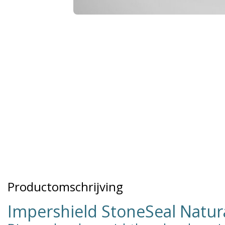
Productomschrijving
Impershield StoneSeal Natur