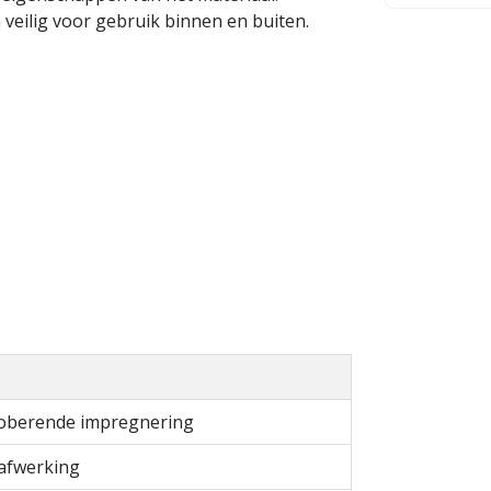
 veilig voor gebruik binnen en buiten.
oberende impregnering
 afwerking