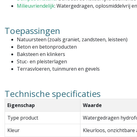
Milieuvriendelijk
: Watergedragen, oplosmiddelvrij en
Toepassingen
Natuursteen (zoals graniet, zandsteen, leisteen)
Beton en betonproducten
Baksteen en klinkers
Stuc- en pleisterlagen
Terrasvloeren, tuinmuren en gevels
Technische specificaties
Eigenschap
Waarde
Type product
Watergedragen hydrof
Kleur
Kleurloos, onzichtbare