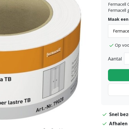
Fermacell 
Fermacell 
Maak een
Op voo
Aantal
Snel bez
Afhalen 