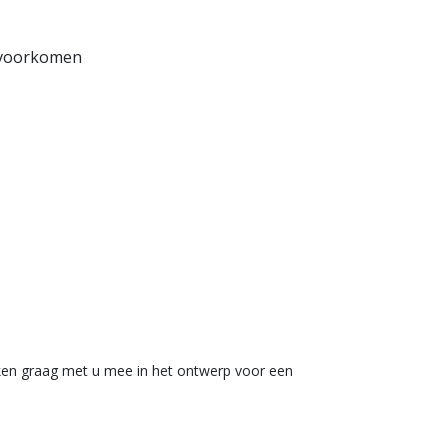
 voorkomen
jken graag met u mee in het ontwerp voor een