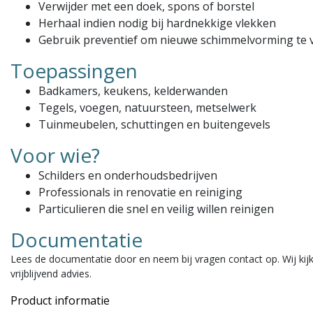
Verwijder met een doek, spons of borstel
Herhaal indien nodig bij hardnekkige vlekken
Gebruik preventief om nieuwe schimmelvorming te
Toepassingen
Badkamers, keukens, kelderwanden
Tegels, voegen, natuursteen, metselwerk
Tuinmeubelen, schuttingen en buitengevels
Voor wie?
Schilders en onderhoudsbedrijven
Professionals in renovatie en reiniging
Particulieren die snel en veilig willen reinigen
Documentatie
Lees de documentatie door en neem bij vragen contact op. Wij ki
vrijblijvend advies.
Product informatie