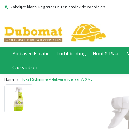
Zakelijke klant? Registreer nu en ontdek de voordelen.
Biobased Isolatie
Luchtdichting
Hout & Plaat
Cadeaubon
Home
Fluxaf Schimmel-/vlekverwijderaar 750 ML