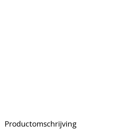
Productomschrijving