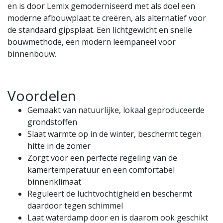
en is door Lemix gemoderniseerd met als doel een
moderne afbouwplaat te creëren, als alternatief voor
de standaard gipsplaat. Een lichtgewicht en snelle
bouwmethode, een modern leempaneel voor
binnenbouw.
Voordelen
Gemaakt van natuurlijke, lokaal geproduceerde
grondstoffen
Slaat warmte op in de winter, beschermt tegen
hitte in de zomer
Zorgt voor een perfecte regeling van de
kamertemperatuur en een comfortabel
binnenklimaat
Reguleert de luchtvochtigheid en beschermt
daardoor tegen schimmel
Laat waterdamp door en is daarom ook geschikt