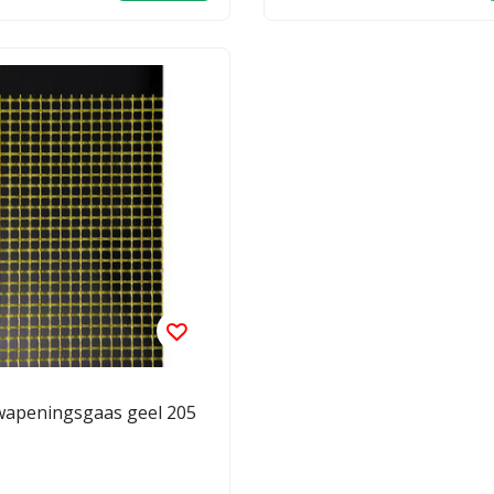
wapeningsgaas geel 205