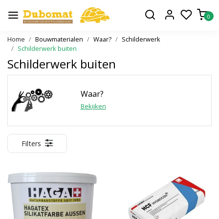
0
Home
Bouwmaterialen
Waar?
Schilderwerk
Schilderwerk buiten
Schilderwerk buiten
Waar?
Bekijken
Filters