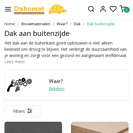
0
Home
Bouwmaterialen
Waar?
Dak
Dak buitenzijde
Dak aan buitenzijde
Het dak aan de buitenkant goed opbouwen is niet alleen
bedoeld om droog te blijven. Het verlengt de duurzaamheid van
je woning en zorgt voor een gezond en aangenaam leefklimaat.
Lees meer.
Waar?
Bekijken
Filters