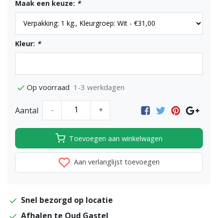
Maak een keuze:
*
Kleur:
*
1-3 werkdagen
Op voorraad
Aantal
-
+
Toevoegen aan winkelwagen
Aan verlanglijst toevoegen
Snel bezorgd op locatie
Afhalen te Oud Gastel