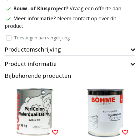
Bouw- of Klusproject?
Vraag een offerte aan
Meer informatie?
Neem contact op over dit
product
Toevoegen aan vergelijking
Productomschrijving
Product informatie
Bijbehorende producten