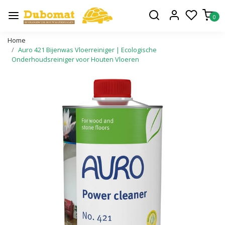
0
Home
Auro 421 Bijenwas Vloerreiniger | Ecologische
Onderhoudsreiniger voor Houten Vloeren