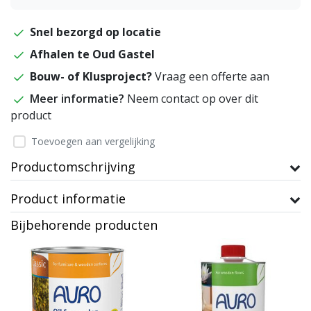
Snel bezorgd op locatie
Afhalen te Oud Gastel
Bouw- of Klusproject?
Vraag een offerte aan
Meer informatie?
Neem contact op over dit
product
Toevoegen aan vergelijking
Productomschrijving
Product informatie
Bijbehorende producten