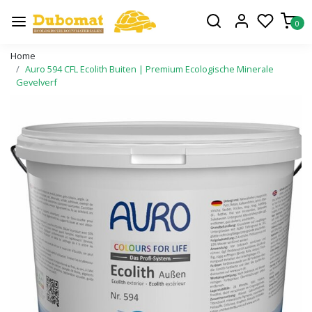
0
Home
Auro 594 CFL Ecolith Buiten | Premium Ecologische Minerale
Gevelverf