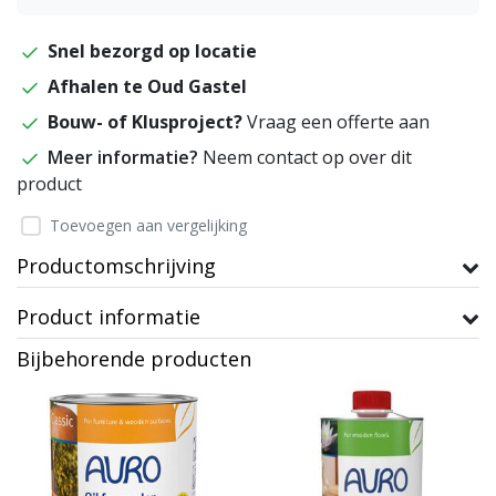
Snel bezorgd op locatie
Afhalen te Oud Gastel
Bouw- of Klusproject?
Vraag een offerte aan
Meer informatie?
Neem contact op over dit
product
Toevoegen aan vergelijking
Productomschrijving
Product informatie
Bijbehorende producten