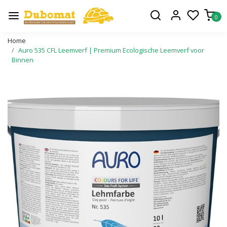
0
Home
Auro 535 CFL Leemverf | Premium Ecologische Leemverf voor
Binnen